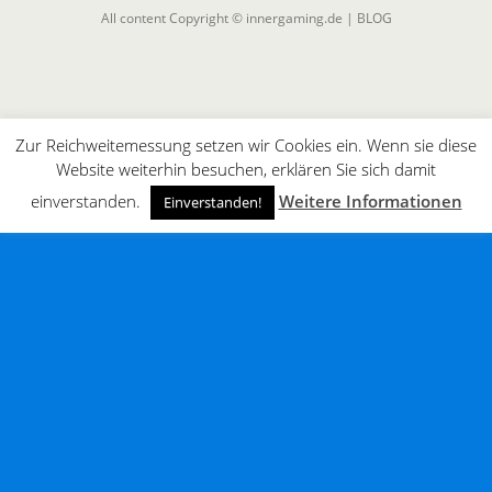
All content Copyright © innergaming.de | BLOG
Zur Reichweitemessung setzen wir Cookies ein. Wenn sie diese
Website weiterhin besuchen, erklären Sie sich damit
einverstanden.
Weitere Informationen
Einverstanden!