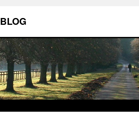
| BLOG