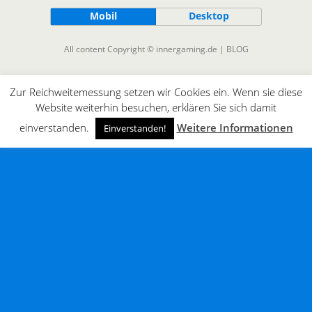
Mobil
Desktop
All content Copyright © innergaming.de | BLOG
Zur Reichweitemessung setzen wir Cookies ein. Wenn sie diese
Website weiterhin besuchen, erklären Sie sich damit
einverstanden.
Weitere Informationen
Einverstanden!