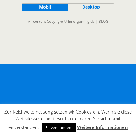
Mobil
Desktop
All content Copyright © innergaming.de | BLOG
Zur Reichweitemessung setzen wir Cookies ein. Wenn sie diese
Website weiterhin besuchen, erklären Sie sich damit
einverstanden.
Weitere Informationen
Einverstanden!