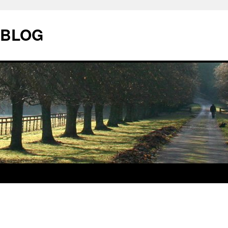
| BLOG