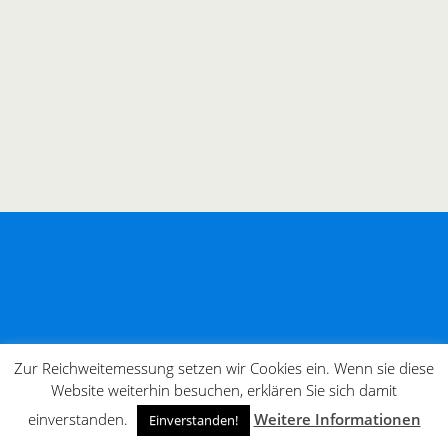
Zur Reichweitemessung setzen wir Cookies ein. Wenn sie diese
Website weiterhin besuchen, erklären Sie sich damit
einverstanden.
Weitere Informationen
Einverstanden!