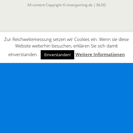
All content Copyright © innergaming.de | BLOG
Zur Reichweitemessung setzen wir Cookies ein. Wenn sie diese
Website weiterhin besuchen, erklären Sie sich damit
einverstanden.
Weitere Informationen
Einverstanden!