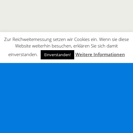
Zur Reichweitemessung setzen wir Cookies ein. Wenn sie diese
Website weiterhin besuchen, erklären Sie sich damit
einverstanden.
Weitere Informationen
Einverstanden!