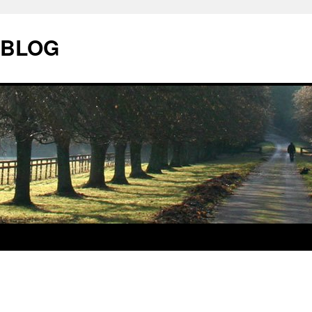
| BLOG