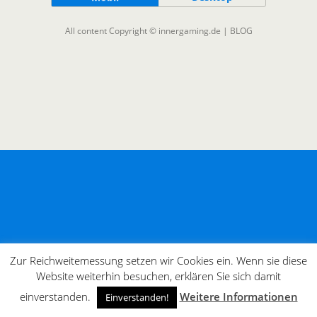
All content Copyright © innergaming.de | BLOG
Zur Reichweitemessung setzen wir Cookies ein. Wenn sie diese
Website weiterhin besuchen, erklären Sie sich damit
einverstanden.
Weitere Informationen
Einverstanden!