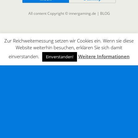
All content Copyright © innergaming.de | BLOG
Zur Reichweitemessung setzen wir Cookies ein. Wenn sie diese
Website weiterhin besuchen, erklären Sie sich damit
einverstanden.
Weitere Informationen
Einverstanden!