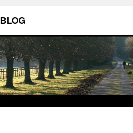
| BLOG