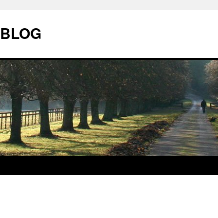
| BLOG