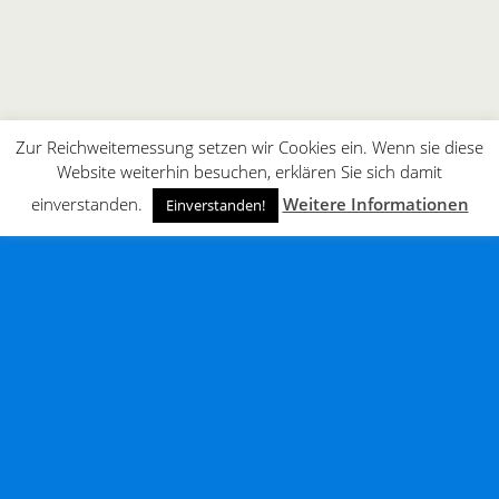
Zur Reichweitemessung setzen wir Cookies ein. Wenn sie diese
Website weiterhin besuchen, erklären Sie sich damit
einverstanden.
Weitere Informationen
Einverstanden!