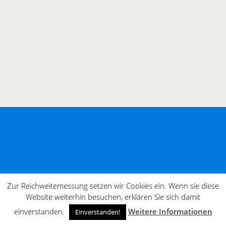
Zur Reichweitemessung setzen wir Cookies ein. Wenn sie diese
Website weiterhin besuchen, erklären Sie sich damit
einverstanden.
Weitere Informationen
Einverstanden!