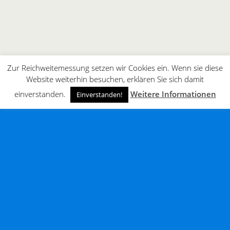
Zur Reichweitemessung setzen wir Cookies ein. Wenn sie diese
Website weiterhin besuchen, erklären Sie sich damit
einverstanden.
Weitere Informationen
Einverstanden!