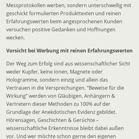
Messprotokollen werben, sondern unterschwellig mit
geschickt formulierten Produkttexten und reinen
Erfahrungswerten beim angesprochenen Kunden
versuchen positive Gedanken und Hoffnungen
wecken.
Vorsicht bei Werbung mit reinen Erfahrungswerten
Der Weg zum Erfolg sind aus wissenschaftlicher Sicht
weder Kupfer, keine Ionen, Magnete oder
Hologramme, sondern einzig und allein das
Vertrauen in die Versprechungen. “Beweise für die
Wirkung” werden von Gläubigen, Anhängern &
Vertretern dieser Methoden zu 100% auf der
Grundlage der Anekdotischen Evidenz gebildet.
Hörensagen, Geschichten & Gerüchte –
wissenschaftliche Erkenntnisse bleibt dabei außen
vor. Und wer möchte schon gerne den eigenen