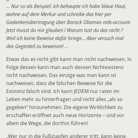
… Nur so als Beispiel: Ich behaupte ich habe blaue Haut,
wohne auf dem Merkur und schreibe das hier per
Gedankenübertragung über Barack Obamas mtb-account.
Jetzt musst du mir glauben ! Warum tust du das nicht ?
Weil ich keine Beweise dafür bringe… Aber versuch mal
das Gegenteil zu beweisen! …
Etwas das es nicht gibt kann man nicht nachweisen. In
Folge dessen kann man auch dessen Nichtexistenz
nicht nachweisen. Das einzige was man kann ist
nachweisen, dass die falschen Beweise für die
Existenz falsch sind. Ich kann JEDEM nur raten im
Leben mehr zu hinterfragen und nicht alles „als so
gegeben” hinzunehmen. Die eigene Wirklichkeit zu
erschaffen eröffnet auch neue Horizonte – und vor
allem die Wege, die dorthin führen!
„Wer nur in die Fußstapfen anderer tritt, kann keine