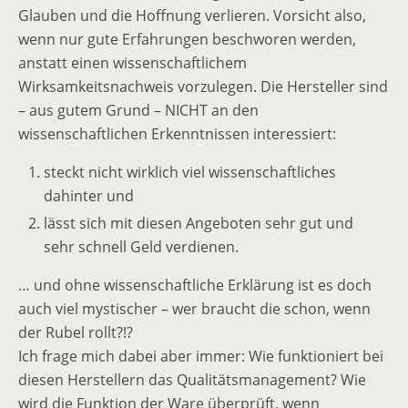
Glauben und die Hoffnung verlieren. Vorsicht also,
wenn nur gute Erfahrungen beschworen werden,
anstatt einen wissenschaftlichem
Wirksamkeitsnachweis vorzulegen. Die Hersteller sind
– aus gutem Grund – NICHT an den
wissenschaftlichen Erkenntnissen interessiert:
steckt nicht wirklich viel wissenschaftliches
dahinter und
lässt sich mit diesen Angeboten sehr gut und
sehr schnell Geld verdienen.
… und ohne wissenschaftliche Erklärung ist es doch
auch viel mystischer – wer braucht die schon, wenn
der Rubel rollt?!?
Ich frage mich dabei aber immer: Wie funktioniert bei
diesen Herstellern das Qualitätsmanagement? Wie
wird die Funktion der Ware überprüft, wenn