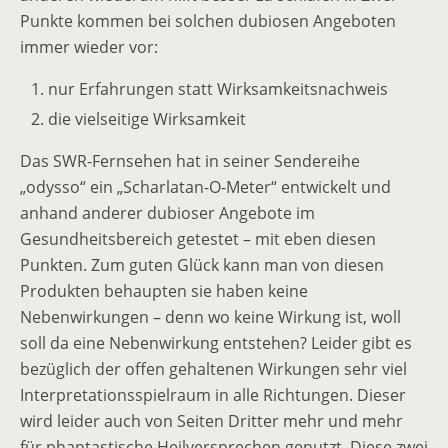
Punkte kommen bei solchen dubiosen Angeboten
immer wieder vor:
nur Erfahrungen statt Wirksamkeitsnachweis
die vielseitige Wirksamkeit
Das SWR-Fernsehen hat in seiner Sendereihe
„odysso“ ein „Scharlatan-O-Meter“ entwickelt und
anhand anderer dubioser Angebote im
Gesundheitsbereich getestet – mit eben diesen
Punkten. Zum guten Glück kann man von diesen
Produkten behaupten sie haben keine
Nebenwirkungen – denn wo keine Wirkung ist, woll
soll da eine Nebenwirkung entstehen? Leider gibt es
bezüglich der offen gehaltenen Wirkungen sehr viel
Interpretationsspielraum in alle Richtungen. Dieser
wird leider auch von Seiten Dritter mehr und mehr
für phantastische Heilversprechen genutzt. Diese zwei