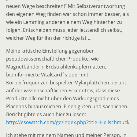
neuen Wege beschreiten!“ Mit Selbstverantwortung
den eigenen Weg finden war schon immer besser, als
wie ein Lemming anderen einem Weg hinterher zu
folgen. Entscheiden muss jeder letztendlich selbst,
welcher Weg für ihn der richtige ist …
Meine kritische Einstellung gegenüber
pseudowissenschaftlicher Produkte, wie
Magnetbändern, Erdstrahlenkupfermatten,
bioinformierte VitalCard´s oder mit
Körperfrequenzen bespielter Mylarplättchen beruht
auf der wissenschaftlichen Erkenntnis, dass diese
Produkte alle nicht über den Wirkungsgrad eines
Placebos hinausreichen. Einen guten und sachlichen
Bericht gibte es auch hier zu lesen:
http://esowatch.com/ge/index.php?title=Heilschmuck
Ich stehe mit meinem Namen und meiner Person, in