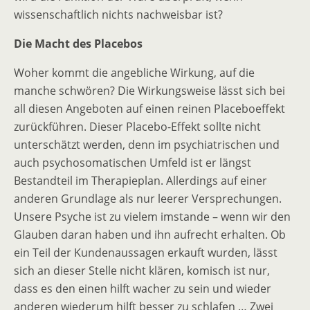
wissenschaftlich nichts nachweisbar ist?
Die Macht des Placebos
Woher kommt die angebliche Wirkung, auf die
manche schwören? Die Wirkungsweise lässt sich bei
all diesen Angeboten auf einen reinen Placeboeffekt
zurückführen. Dieser Placebo-Effekt sollte nicht
unterschätzt werden, denn im psychiatrischen und
auch psychosomatischen Umfeld ist er längst
Bestandteil im Therapieplan. Allerdings auf einer
anderen Grundlage als nur leerer Versprechungen.
Unsere Psyche ist zu vielem imstande – wenn wir den
Glauben daran haben und ihn aufrecht erhalten. Ob
ein Teil der Kundenaussagen erkauft wurden, lässt
sich an dieser Stelle nicht klären, komisch ist nur,
dass es den einen hilft wacher zu sein und wieder
anderen wiederum hilft besser zu schlafen … Zwei