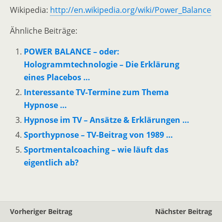
Wikipedia:
http://en.wikipedia.org/wiki/Power_Balance
Ähnliche Beiträge:
POWER BALANCE – oder:
Hologrammtechnologie – Die Erklärung
eines Placebos …
Interessante TV-Termine zum Thema
Hypnose …
Hypnose im TV – Ansätze & Erklärungen …
Sporthypnose – TV-Beitrag von 1989 …
Sportmentalcoaching – wie läuft das
eigentlich ab?
Vorheriger Beitrag
Nächster Beitrag