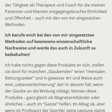
der Tätigkeit als Therapeut und Coach für die meinen
Patienten und Klienten entgegengebrachte Ehrlichkeit
und Offenheit – auch mit den von mir eingesetzten
Methoden.
Ich berufe mich bei den von mir eingesetzten
Methoden auf bewiesene wissenschaftliche
Nachweise und werde das auch in Zukunft so
beibehalten!
Ich habe nichts gegen diese Produkte an sich, stellen
sie doch für manchen „Glaubenden“ einen “mentalen
Rettungsanker” und in gewisser Art und Weise auch
eine „Lebenserleichterung“ dar! In diesem Fall, wenn
der Glaube an die Wirkung obliegt, können diese
Produkte – ganz gleich ob Magnetarmbänder oder
ähnliches – auch im “Geiste” helfen. Im Alltag ok, aber
wenn im Profisport der Sportler seine Leistung damit