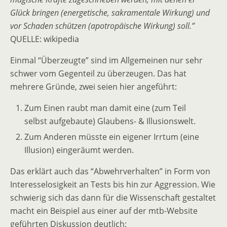
Glück bringen (energetische, sakramentale Wirkung) und
vor Schaden schützen (apotropäische Wirkung) soll.”
QUELLE: wikipedia
Einmal “Überzeugte” sind im Allgemeinen nur sehr
schwer vom Gegenteil zu überzeugen. Das hat
mehrere Gründe, zwei seien hier angeführt:
Zum Einen raubt man damit eine (zum Teil
selbst aufgebaute) Glaubens- & Illusionswelt.
Zum Anderen müsste ein eigener Irrtum (eine
Illusion) eingeräumt werden.
Das erklärt auch das “Abwehrverhalten” in Form von
Interesselosigkeit an Tests bis hin zur Aggression. Wie
schwierig sich das dann für die Wissenschaft gestaltet
macht ein Beispiel aus einer auf der mtb-Website
geführten Diskussion deutlich: