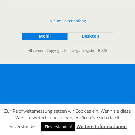
Zum Seitenanfang
Mobil
Desktop
All content Copyright © innergaming.de | BLOG
Zur Reichweitemessung setzen wir Cookies ein. Wenn sie diese
Website weiterhin besuchen, erklären Sie sich damit
einverstanden.
Weitere Informationen
Einverstanden!