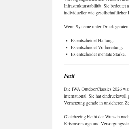
Infrastrukturstabilität. Sie bedeutet
individueller wie gesellschaftlicher
Wenn Systeme unter Druck geraten, 
Es entscheidet Haltung.
Es entscheidet Vorbereitung.
Es entscheidet mentale Stärke.
Fazit
Die
IWA OutdoorClassics
2026 war 
international. Sie hat eindrucksvol
Vernetzung gerade in unsicheren Ze
Gleichzeitig bleibt der Wunsch nac
Krisenvorsorge und Versorgungssich