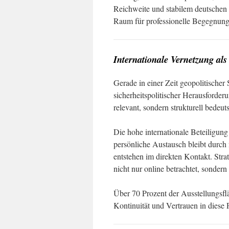
Reichweite und stabilem deutschen
Raum für professionelle Begegnung
Internationale Vernetzung als 
Gerade in einer Zeit geopolitischer
sicherheitspolitischer Herausforderu
relevant, sondern strukturell bedeut
Die hohe internationale Beteiligun
persönliche Austausch bleibt durch 
entstehen im direkten Kontakt. Str
nicht nur online betrachtet, sonder
Über 70 Prozent der Ausstellungsflä
Kontinuität und Vertrauen in diese P