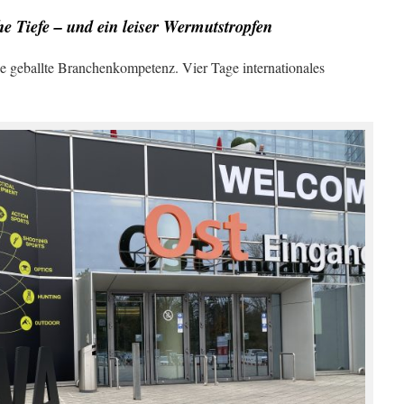
che Tiefe – und ein leiser Wermutstropfen
 geballte Branchenkompetenz. Vier Tage internationales