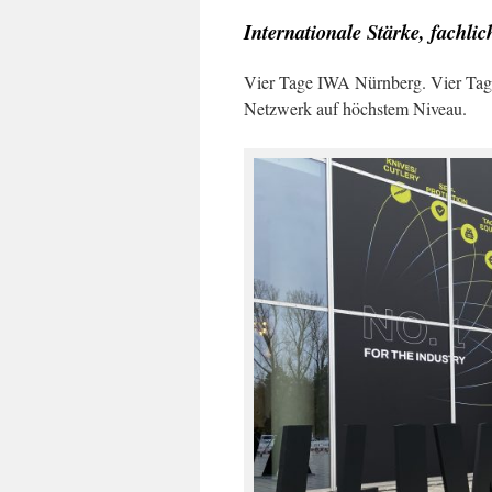
Internationale Stärke, fachli
Vier Tage IWA Nürnberg. Vier Tage
Netzwerk auf höchstem Niveau.